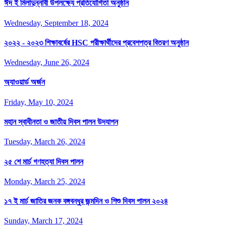
ঈদ ই মিলাদুন্নাবী উপলক্ষ্যে প্রতিযোগিতা অনুষ্ঠান
Wednesday, September 18, 2024
২০২২ - ২০২৩ শিক্ষাবর্ষের HSC পরীক্ষার্থীদের প্রবেশপত্র বিতরণ অনুষ্ঠান
Wednesday, June 26, 2024
অ্যাওয়ার্ড অর্জন
Friday, May 10, 2024
মহান স্বাধীনতা ও জাতীয় দিবস পালন উদযাপন
Tuesday, March 26, 2024
২৫ শে মার্চ গণহত্যা দিবস পালন
Monday, March 25, 2024
১৭ ই মার্চ জাতির জনক বঙ্গবন্ধুর জন্মদিন ও শিশু দিবস পালন ২০২৪
Sunday, March 17, 2024