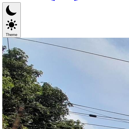
Theme