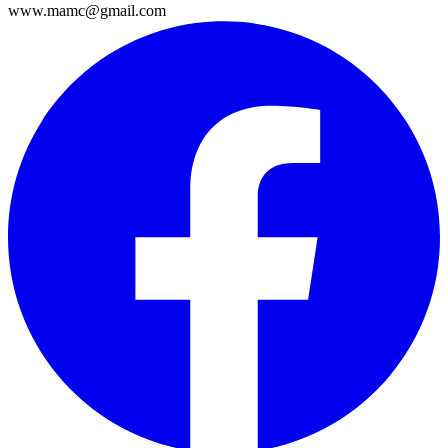
www.mamc@gmail.com