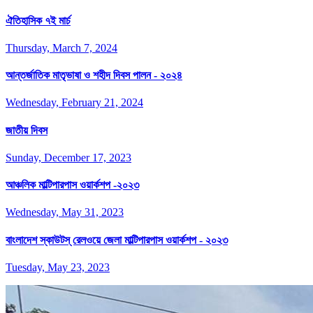
ঐতিহাসিক ৭ই মার্চ
Thursday, March 7, 2024
আন্তর্জাতিক মাতৃভাষা ও শহীদ দিবস পালন - ২০২৪
Wednesday, February 21, 2024
জাতীয় দিবস
Sunday, December 17, 2023
আঞ্চলিক মাল্টিপারপাস ওয়ার্কশপ -২০২৩
Wednesday, May 31, 2023
বাংলাদেশ স্কাউটস্ রেলওয়ে জেলা মাল্টিপারপাস ওয়ার্কশপ - ২০২৩
Tuesday, May 23, 2023