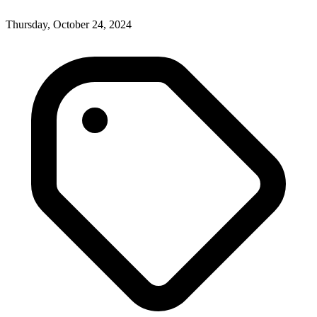
Thursday, October 24, 2024