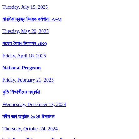
Tuesday, July 15, 2025
মানসিক স্বাস্থ্য বিষয়ক কর্মশালা -২০২৫
Tuesday, May 20, 2025
পহেলা বৈশাখ উদযাপন ১৪৩২
Friday, April 18, 2025
National Program
Friday, February 21, 2025
কৃতি শিক্ষার্থীদের সম্বর্ধনা
Wednesday, December 18, 2024
নবীন বরণ অনুষ্ঠান ২০২৪ উদযাপন
Thursday, October 24, 2024