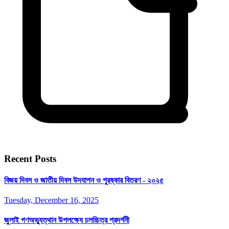
Recent Posts
বিজয় দিবস ও জাতীয় দিবস উদযাপন ও পুরষ্কার বিতরণ - ২০২৫
Tuesday, December 16, 2025
জুলাই গণঅভ্যুত্থান উপলক্ষ্যে চলচ্চিত্র প্রদর্শনী