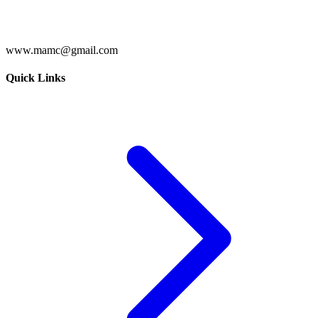
www.mamc@gmail.com
Quick Links