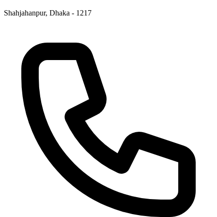
Shahjahanpur, Dhaka - 1217