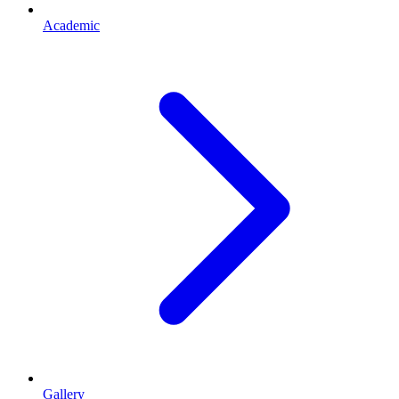
Academic
Gallery