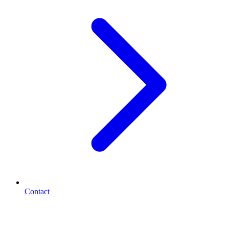
Contact