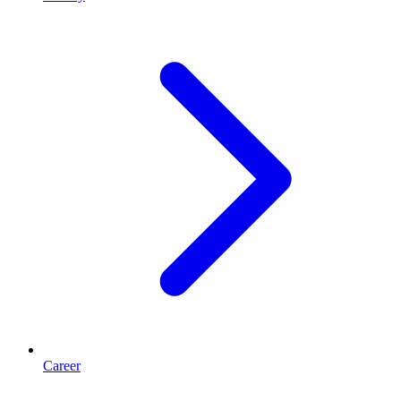
Career