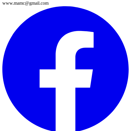
www.mamc@gmail.com