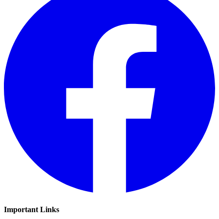
Important Links