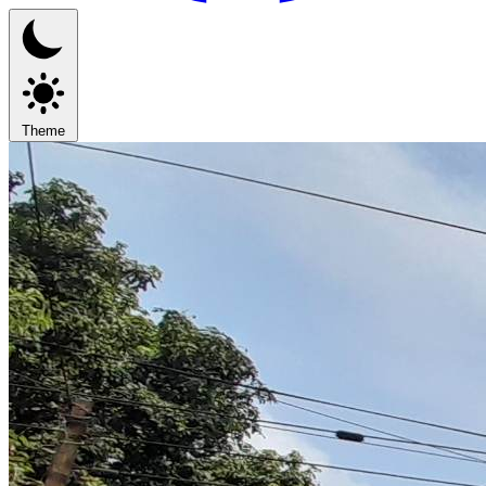
Theme