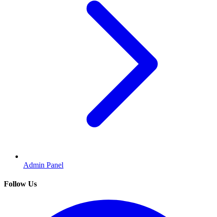
Admin Panel
Follow Us