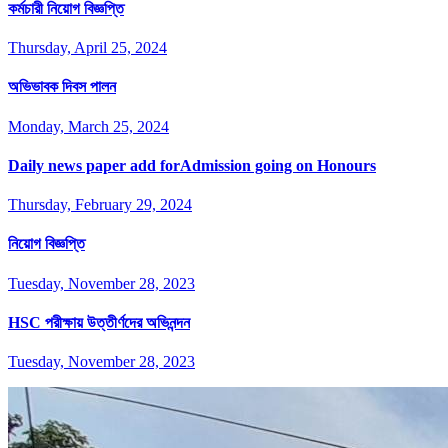
কর্মচারী নিয়োগ বিজ্ঞপ্তি
Thursday, April 25, 2024
অভিভাবক দিবস পালন
Monday, March 25, 2024
Daily news paper add forAdmission going on Honours
Thursday, February 29, 2024
নিয়োগ বিজ্ঞপ্তি
Tuesday, November 28, 2023
HSC পরীক্ষায় উত্তীর্ণদের অভিনন্দন
Tuesday, November 28, 2023