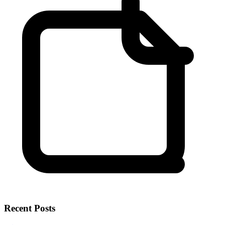
Recent Posts