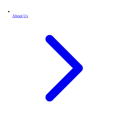
About Us