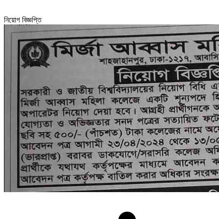
নিয়োগ বিজ্ঞপ্তি