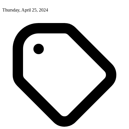
Thursday, April 25, 2024