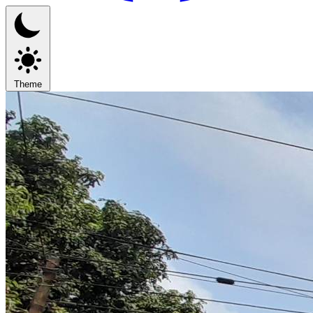
Theme