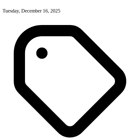
Tuesday, December 16, 2025