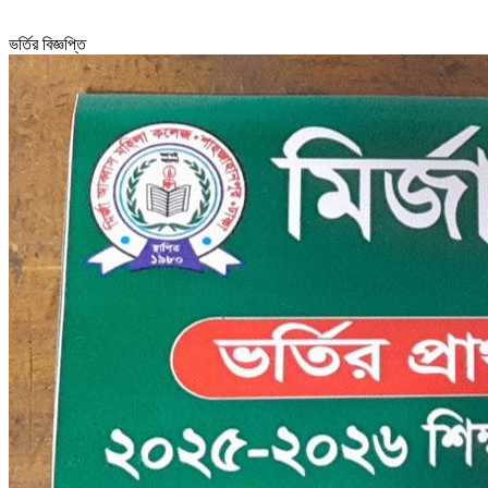
ভর্তির বিজ্ঞপ্তি