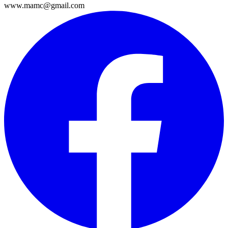
www.mamc@gmail.com