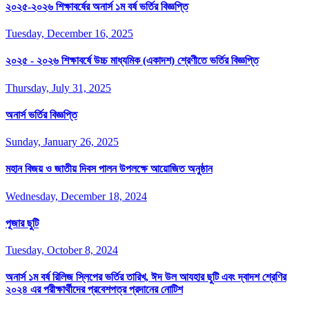
২০২৫-২০২৬ শিক্ষাবর্ষের অনার্স ১ম বর্ষ ভর্তির বিজ্ঞপ্তি
Tuesday, December 16, 2025
২০২৫ - ২০২৬ শিক্ষাবর্ষে উচ্চ মাধ্যমিক (একাদশ) শ্রেণীতে ভর্তির বিজ্ঞপ্তি
Thursday, July 31, 2025
অনার্স ভর্তির বিজ্ঞপ্তি
Sunday, January 26, 2025
মহান বিজয় ও জাতীয় দিবস পালন উপলক্ষে আয়োজিত অনুষ্ঠান
Wednesday, December 18, 2024
পূজার ছুটি
Tuesday, October 8, 2024
অনার্স ১ম বর্ষ রিলিজ স্লিপের ভর্তির তারিখ, ঈদ উল আযহার ছুটি এবং দ্বাদশ শ্রেণির
২০২৪ এর পরীক্ষার্থীদের প্রবেশপত্র প্রদানের নোটিশ