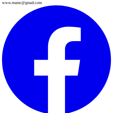
www.mamc@gmail.com