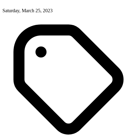
Saturday, March 25, 2023