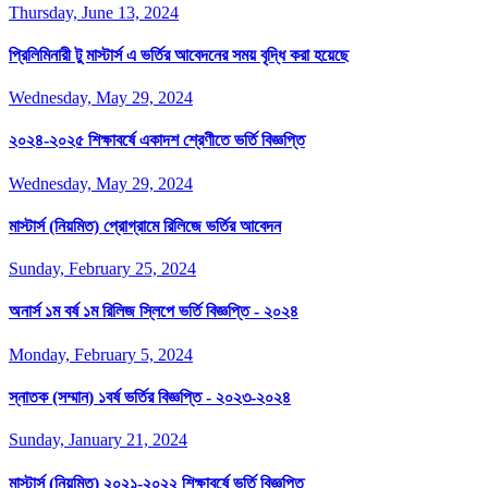
Thursday, June 13, 2024
প্রিলিমিনারী টু মাস্টার্স এ ভর্তির আবেদনের সময় বৃদ্ধি করা হয়েছে
Wednesday, May 29, 2024
২০২৪-২০২৫ শিক্ষাবর্ষে একাদশ শ্রেণীতে ভর্তি বিজ্ঞপ্তি
Wednesday, May 29, 2024
মাস্টার্স (নিয়মিত) প্রোগ্রামে রিলিজে ভর্তির আবেদন
Sunday, February 25, 2024
অনার্স ১ম বর্ষ ১ম রিলিজ স্লিপে ভর্তি বিজ্ঞপ্তি - ২০২৪
Monday, February 5, 2024
স্নাতক (সম্মান) ১বর্ষ ভর্তির বিজ্ঞপ্তি - ২০২৩-২০২৪
Sunday, January 21, 2024
মাস্টার্স (নিয়মিত) ২০২১-২০২২ শিক্ষাবর্ষে ভর্তি বিজ্ঞপ্তি