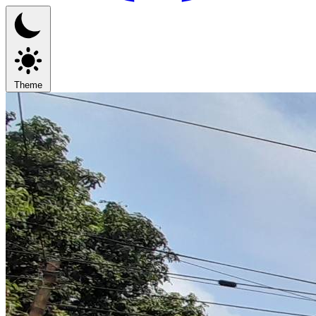
Theme