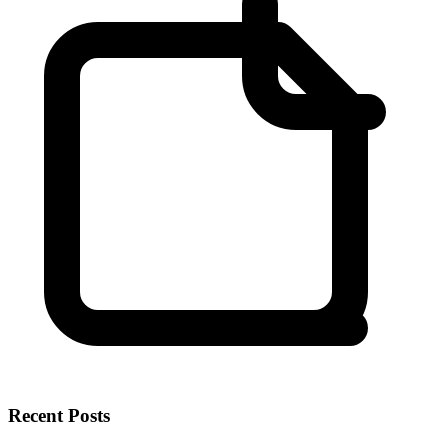
Recent Posts