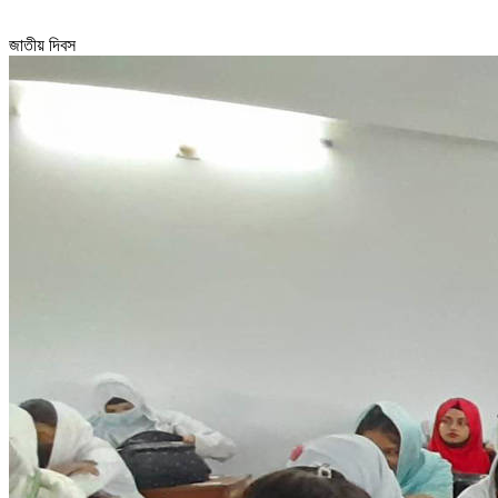
জাতীয় দিবস