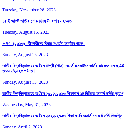
Tuesday, November 28, 2023
১৫ ই আগষ্ট জাতীয় শোক দিবস উদযাপন - ২০২৩
Tuesday, August 15, 2023
HSC (২০২৩) পরীক্ষার্থীদের বিদায় সংবর্ধনা অনুষ্ঠান পালন।
Sunday, August 13, 2023
জাতীয় বিশ্ববিদ্যালয়ের অধীনে ডিগ্রী (পাস) কোর্সে অনলাইনে ভর্তির আবেদন চলছে ##
৩০/০৮/২০২৩ পর্যন্ত।
Sunday, August 13, 2023
জাতীয় বিশ্ববিদ্যালয়ের অধীনে ২০২২-২০২৩ শিক্ষাবর্ষে ১ম রিলিজে অনার্স ভর্তির সুযোগ
Wednesday, May 31, 2023
জাতীয় বিশ্ববিদ্যালয়ের অধীনে ২০২২-২০২৩ শিক্ষা বর্ষের অনার্স ১ম বর্ষে ভর্তি বিজ্ঞপ্তি
Sunday, April 2, 2023