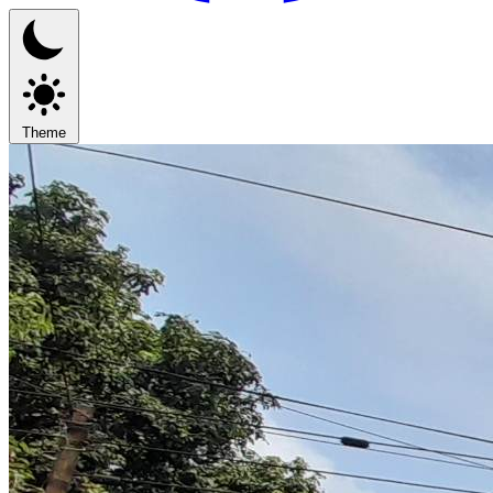
Theme