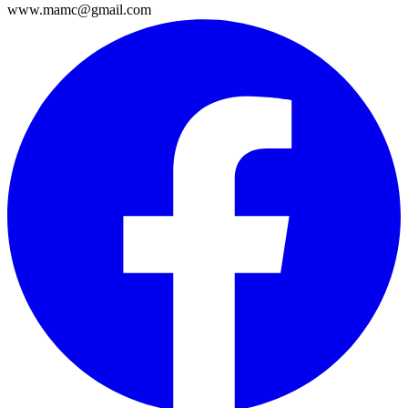
www.mamc@gmail.com