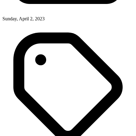
Sunday, April 2, 2023