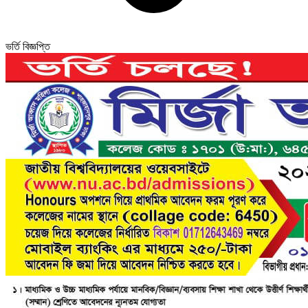
ভর্তি বিজ্ঞপ্তি