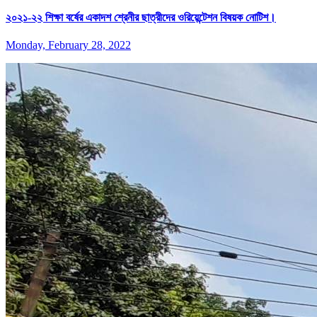
২০২১-২২ শিক্ষা বর্ষের একাদশ শ্রেনীর ছাত্রীদের ওরিয়েন্টেশন বিষয়ক নোটিশ।
Monday, February 28, 2022