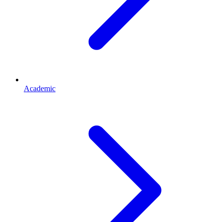
Academic