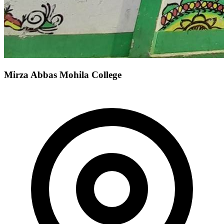
Mirza Abbas Mohila College