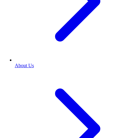
About Us