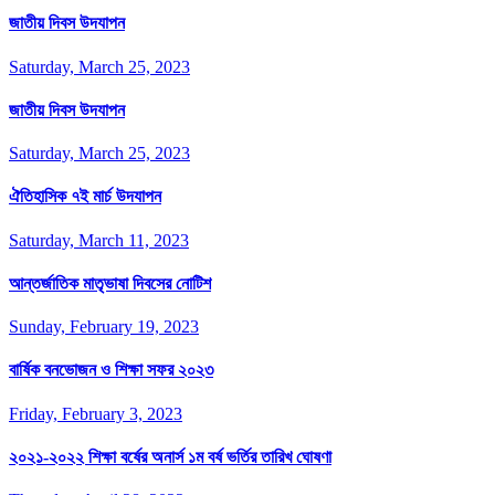
জাতীয় দিবস উদযাপন
Saturday, March 25, 2023
জাতীয় দিবস উদযাপন
Saturday, March 25, 2023
ঐতিহাসিক ৭ই মার্চ উদযাপন
Saturday, March 11, 2023
আন্তর্জাতিক মাতৃভাষা দিবসের নোটিশ
Sunday, February 19, 2023
বার্ষিক বনভোজন ও শিক্ষা সফর ২০২৩
Friday, February 3, 2023
২০২১-২০২২ শিক্ষা বর্ষের অনার্স ১ম বর্ষ ভর্তির তারিখ ঘোষণা