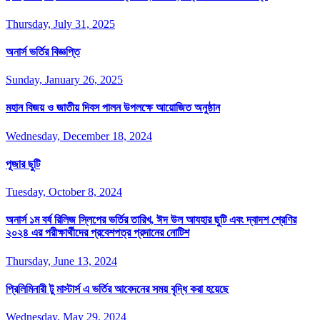
Thursday, July 31, 2025
অনার্স ভর্তির বিজ্ঞপ্তি
Sunday, January 26, 2025
মহান বিজয় ও জাতীয় দিবস পালন উপলক্ষে আয়োজিত অনুষ্ঠান
Wednesday, December 18, 2024
পূজার ছুটি
Tuesday, October 8, 2024
অনার্স ১ম বর্ষ রিলিজ স্লিপের ভর্তির তারিখ, ঈদ উল আযহার ছুটি এবং দ্বাদশ শ্রেণির
২০২৪ এর পরীক্ষার্থীদের প্রবেশপত্র প্রদানের নোটিশ
Thursday, June 13, 2024
প্রিলিমিনারী টু মাস্টার্স এ ভর্তির আবেদনের সময় বৃদ্ধি করা হয়েছে
Wednesday, May 29, 2024