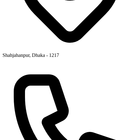
Shahjahanpur, Dhaka - 1217