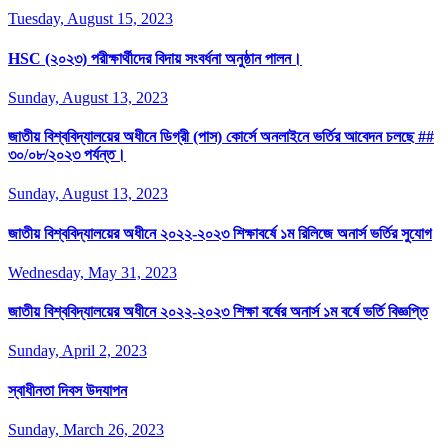
Tuesday, August 15, 2023
HSC (২০২৩) পরীক্ষার্থীদের বিদায় সংবর্ধনা অনুষ্ঠান পালন।
Sunday, August 13, 2023
জাতীয় বিশ্ববিদ্যালয়ের অধীনে ডিগ্রী (পাস) কোর্সে অনলাইনে ভর্তির আবেদন চলছে ##
৩০/০৮/২০২৩ পর্যন্ত।
Sunday, August 13, 2023
জাতীয় বিশ্ববিদ্যালয়ের অধীনে ২০২২-২০২৩ শিক্ষাবর্ষে ১ম রিলিজে অনার্স ভর্তির সুযোগ
Wednesday, May 31, 2023
জাতীয় বিশ্ববিদ্যালয়ের অধীনে ২০২২-২০২৩ শিক্ষা বর্ষের অনার্স ১ম বর্ষে ভর্তি বিজ্ঞপ্তি
Sunday, April 2, 2023
স্বাধীনতা দিবস উদযাপন
Sunday, March 26, 2023