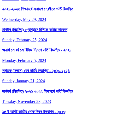
২০২৪-২০২৫ শিক্ষাবর্ষে একাদশ শ্রেণীতে ভর্তি বিজ্ঞপ্তি
Wednesday, May 29, 2024
মাস্টার্স (নিয়মিত) প্রোগ্রামে রিলিজে ভর্তির আবেদন
Sunday, February 25, 2024
অনার্স ১ম বর্ষ ১ম রিলিজ স্লিপে ভর্তি বিজ্ঞপ্তি - ২০২৪
Monday, February 5, 2024
স্নাতক (সম্মান) ১বর্ষ ভর্তির বিজ্ঞপ্তি - ২০২৩-২০২৪
Sunday, January 21, 2024
মাস্টার্স (নিয়মিত) ২০২১-২০২২ শিক্ষাবর্ষে ভর্তি বিজ্ঞপ্তি
Tuesday, November 28, 2023
১৫ ই আগষ্ট জাতীয় শোক দিবস উদযাপন - ২০২৩