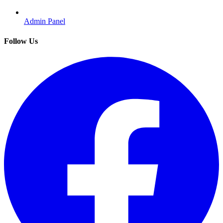
Admin Panel
Follow Us