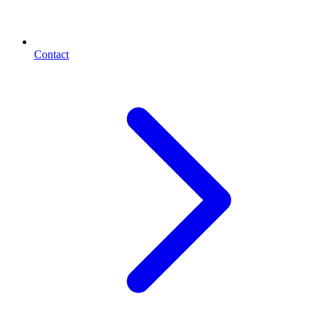
Contact