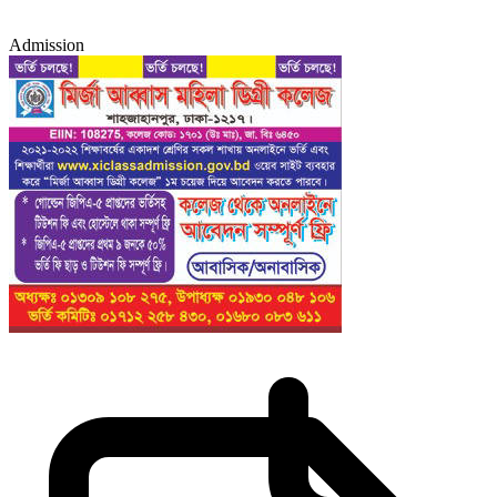
Admission