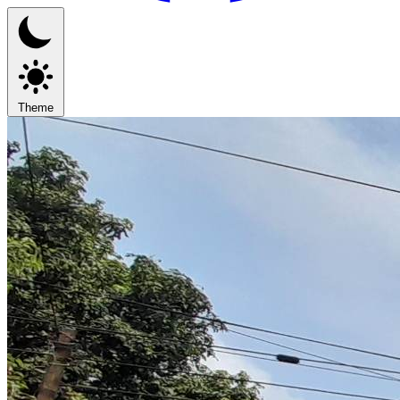
Theme