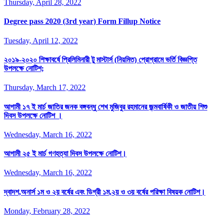
Thursday, April 28, 2022
Degree pass 2020 (3rd year) Form Fillup Notice
Tuesday, April 12, 2022
২০১৯-২০২০ শিক্ষাবর্ষে প্রিলিমিনারী টু মাস্টার্স (নিয়মিত) প্রোগ্রামে ভর্তি বিজ্ঞপ্তি
উপলক্ষে নোটিশ;
Thursday, March 17, 2022
আগামী ১৭ ই মার্চ জাতির জনক বঙ্গবন্ধু শেখ মুজিবুর রহমানের জন্মবার্ষিকী ও জাতীয় শিশু
দিবস উপলক্ষে নোটিশ ।
Wednesday, March 16, 2022
আগামী ২৫ ই মার্চ গণহত্যা দিবস উপলক্ষে নোটিশ।
Wednesday, March 16, 2022
দ্বাদশ,অনার্স ১ম ও ২য় বর্ষের এবং ডিগ্রী ১ম,২য় ও ৩য় বর্ষের পরিক্ষা বিষয়ক নোটিশ।
Monday, February 28, 2022