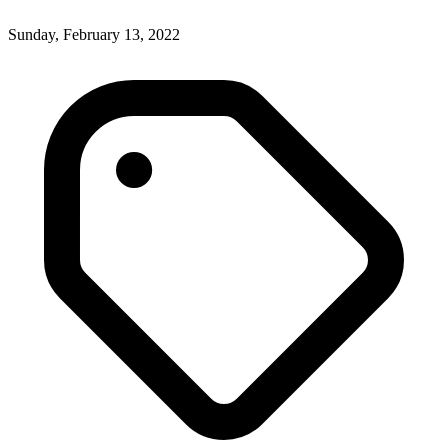
Sunday, February 13, 2022