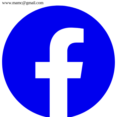
www.mamc@gmail.com