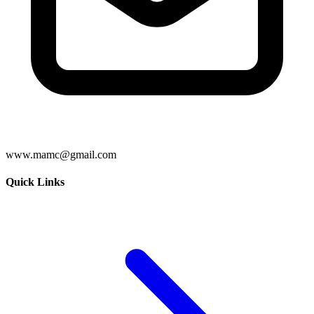
www.mamc@gmail.com
Quick Links